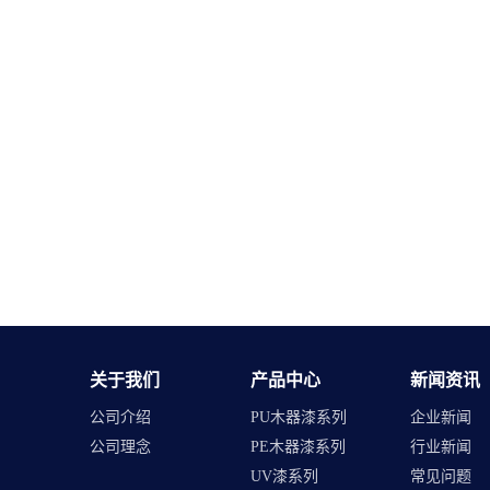
关于我们
产品中心
新闻资讯
公司介绍
PU木器漆系列
企业新闻
公司理念
PE木器漆系列
行业新闻
UV漆系列
常见问题