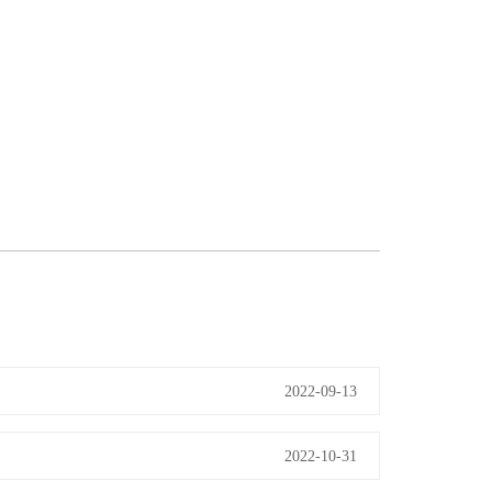
2022-09-13
2022-10-31