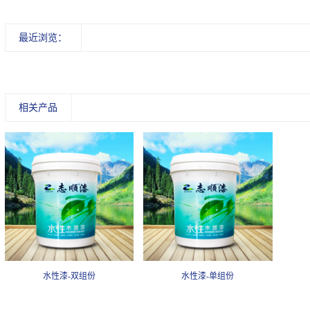
最近浏览：
相关产品
水性漆-双组份
水性漆-单组份