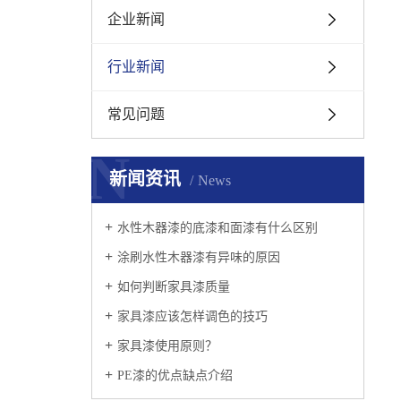
企业新闻
行业新闻
常见问题
N
新闻资讯
News
水性木器漆的底漆和面漆有什么区别
涂刷水性木器漆有异味的原因
如何判断家具漆质量
家具漆应该怎样调色的技巧
家具漆使用原则？
PE漆的优点缺点介绍