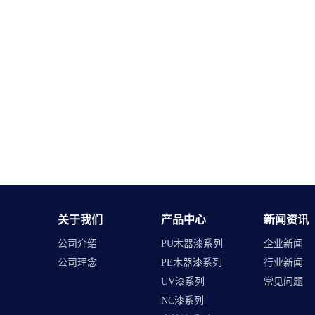
关于我们
产品中心
新闻资讯
公司介绍
PU木器漆系列
企业新闻
公司理念
PE木器漆系列
行业新闻
UV漆系列
常见问题
NC漆系列