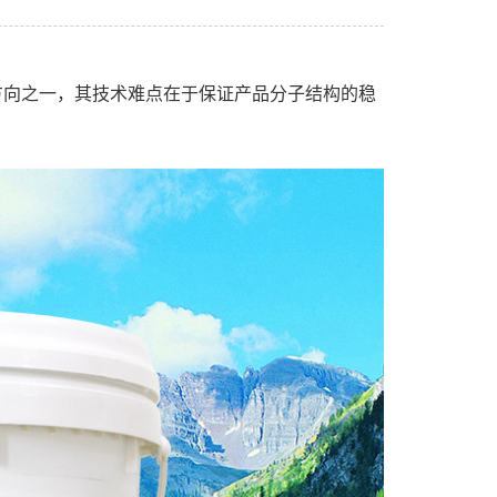
方向之一，其技术难点在于保证产品分子结构的稳