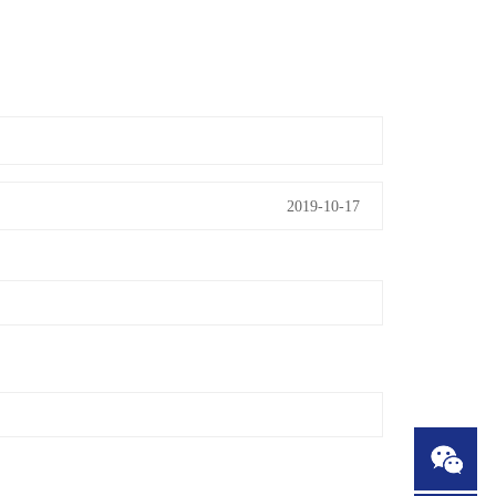
2019-10-17