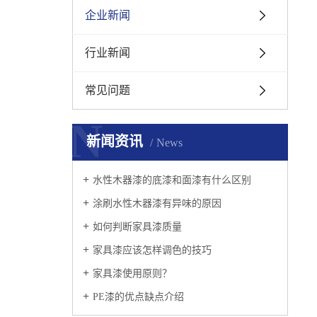
企业新闻
行业新闻
常见问题
N
新闻资讯
News
水性木器漆的底漆和面漆有什么区别
涂刷水性木器漆有异味的原因
如何判断家具漆质量
家具漆应该怎样调色的技巧
家具漆使用原则？
PE漆的优点缺点介绍