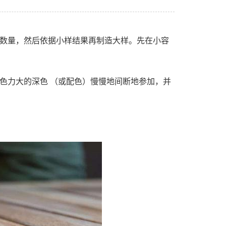
的数量，然后依据小样结果再制造大样。先在小容
色力大的深色 （或配色）慢慢地间断地参加，并