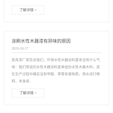
了解详情 +
涂刷水性木器漆有异味的原因
2019-10-17
家具漆厂家告诉我们，环保水性木器涂料基本没有什么气
味：我们常说的水性木器涂料是单组份水性木器木料，其
在生产过程中确实没有甲醛、苯等有毒物质，用水进行稀
释，本身闻...
了解详情 +