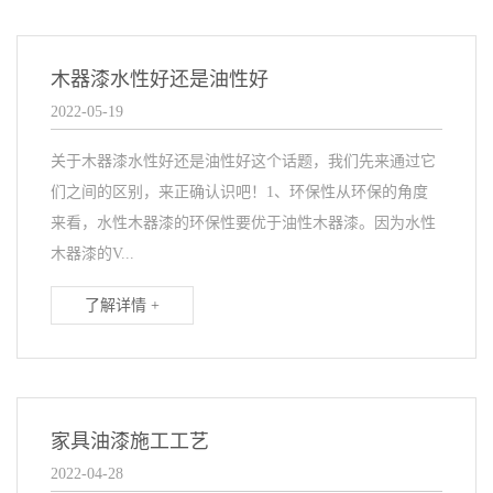
木器漆水性好还是油性好
2022-05-19
关于木器漆水性好还是油性好这个话题，我们先来通过它
们之间的区别，来正确认识吧！1、环保性从环保的角度
来看，水性木器漆的环保性要优于油性木器漆。因为水性
木器漆的V...
了解详情 +
家具油漆施工工艺
2022-04-28