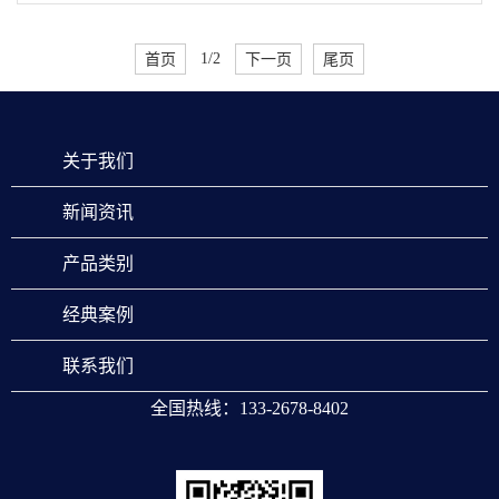
首页
1/2
下一页
尾页
关于我们
新闻资讯
产品类别
经典案例
联系我们
全国热线：133-2678-8402