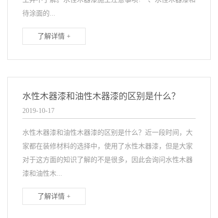
待涂面的...
了解详情 +
水性木器漆和油性木器漆的区别是什么？
2019-10-17
水性木器漆和油性木器漆的区别是什么？近一段时间，大
家都在装修材料的选择中，使用了水性木器漆，但是大家
对于这方面的知识了解的不是很多，因此会询问水性木器
漆和油性木...
了解详情 +