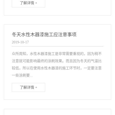
了解详情 +
冬天水性木器漆施工应注意事项
2019-10-17
众所周知，水性木器漆施工是非常需要重视的，因为稍不
注意就可能影响最终的涂刷效果。而且因为冬天的气温比
较低，所以在使用水性木器漆的施工环节时，一定要注意
一些涂刷要...
了解详情 +