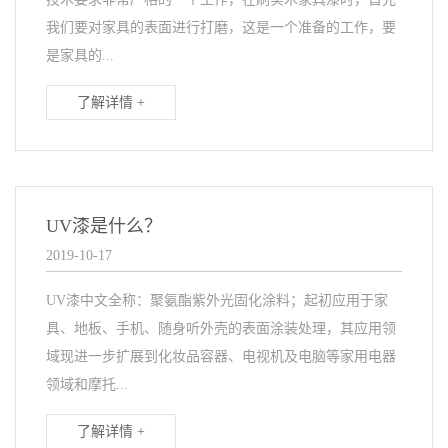
我们要对家具的表面进行打磨，这是一个准备的工作，要
是家具的...
了解详情 +
UV漆是什么？
2019-10-17
UV漆中文全称：聚氨酯紫外光固化涂料；起初应用于家
具、地板、手机、随身听外壳的表面涂装处理，其应用领
域现进一步扩展到化妆品容器、电视机及电脑等家用电器
领域和摩托...
了解详情 +