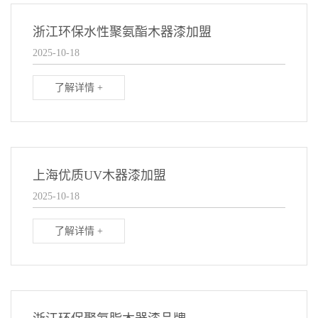
浙江环保水性聚氨酯木器漆加盟
2025-10-18
了解详情 +
上海优质UV木器漆加盟
2025-10-18
了解详情 +