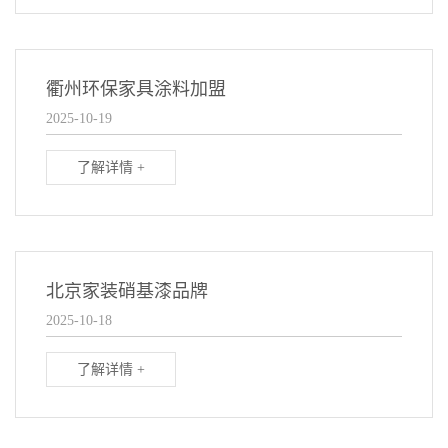
衢州环保家具涂料加盟
2025-10-19
了解详情 +
北京家装硝基漆品牌
2025-10-18
了解详情 +