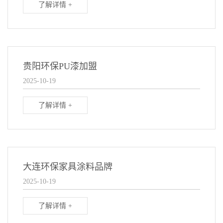
了解详情 +
贵阳环保PU漆加盟
2025-10-19
了解详情 +
大连环保家具涂料品牌
2025-10-19
了解详情 +