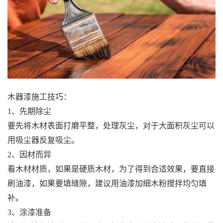
木器漆施工技巧：
1、先期除尘
要先将木材表面打磨平整，处理灰尘，对于大面积灰尘可以
用吸尘器反复吸尘。
2、因材而异
看木材材质，如果是硬质木材，为了得到合适效果，要直接
刷油漆，如果要填缝隙，建议用油漆加细木粉搅拌均匀填
补。
3、涂漆准备