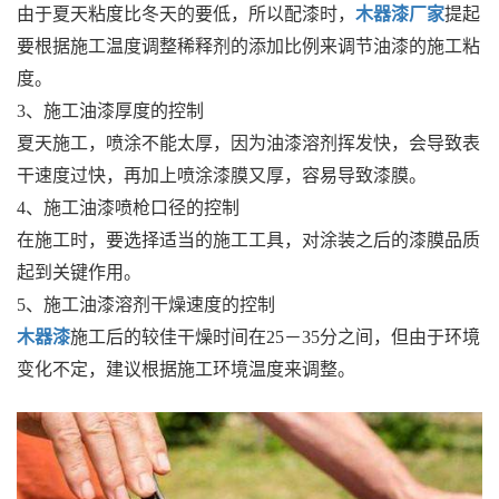
由于夏天粘度比冬天的要低，所以配漆时，
木器漆厂家
提起
要根据施工温度调整稀释剂的添加比例来调节油漆的施工粘
度。
3、施工油漆厚度的控制
夏天施工，喷涂不能太厚，因为油漆溶剂挥发快，会导致表
干速度过快，再加上喷涂漆膜又厚，容易导致漆膜。
4、施工油漆喷枪口径的控制
在施工时，要选择适当的施工工具，对涂装之后的漆膜品质
起到关键作用。
5、施工油漆溶剂干燥速度的控制
木器漆
施工后的较佳干燥时间在25－35分之间，但由于环境
变化不定，建议根据施工环境温度来调整。