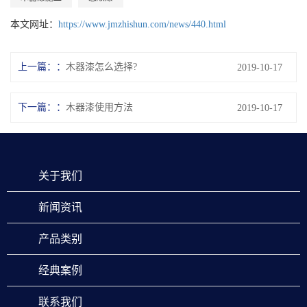
本文网址：
https://www.jmzhishun.com/news/440.html
上一篇：
木器漆怎么选择?
2019-10-17
下一篇：
木器漆使用方法
2019-10-17
关于我们
新闻资讯
产品类别
经典案例
联系我们