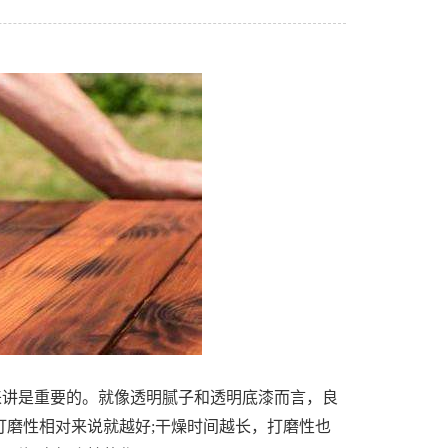
来讲是重要的。就像透明腻子和透明底漆而言，良
打磨性相对来说就越好;干燥时间越长，打磨性也