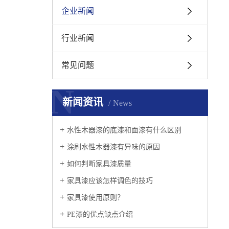
企业新闻
行业新闻
常见问题
N
新闻资讯
News
水性木器漆的底漆和面漆有什么区别
涂刷水性木器漆有异味的原因
如何判断家具漆质量
家具漆应该怎样调色的技巧
家具漆使用原则？
PE漆的优点缺点介绍