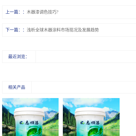
上一篇：
木器漆调色技巧?
下一篇：
浅析全球木器涂料市场现况及发展趋势
最近浏览：
相关产品