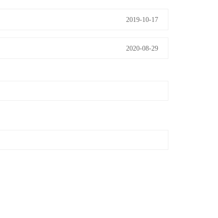
2019-10-17
2020-08-29