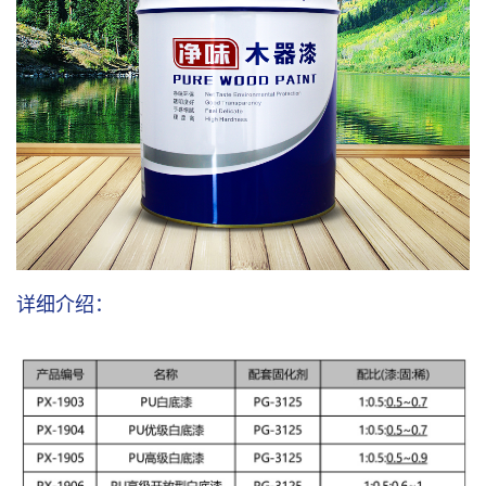
详细介绍：