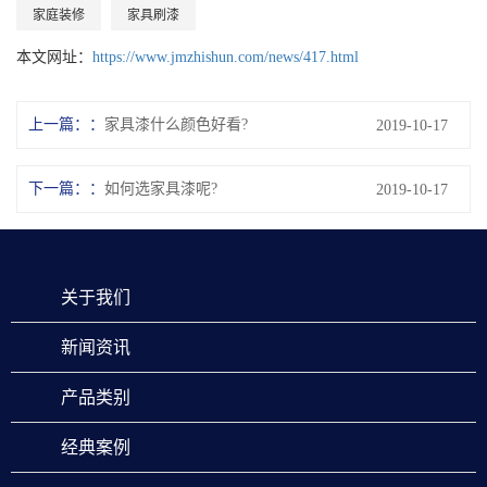
家庭装修
家具刷漆
本文网址：
https://www.jmzhishun.com/news/417.html
上一篇：
家具漆什么颜色好看?
2019-10-17
下一篇：
如何选家具漆呢?
2019-10-17
关于我们
新闻资讯
产品类别
经典案例